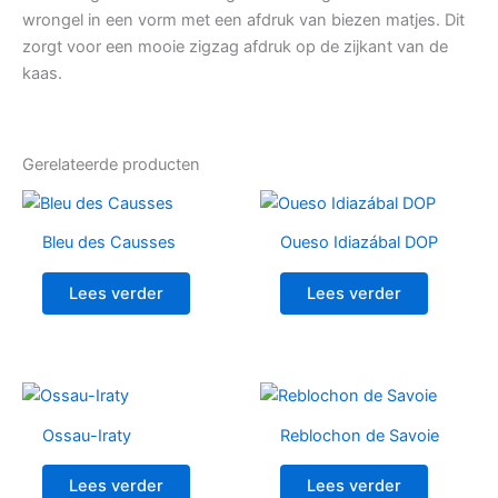
wrongel in een vorm met een afdruk van biezen matjes. Dit
zorgt voor een mooie zigzag afdruk op de zijkant van de
kaas.
Gerelateerde producten
Bleu des Causses
Oueso Idiazábal DOP
Lees verder
Lees verder
Ossau-Iraty
Reblochon de Savoie
Lees verder
Lees verder