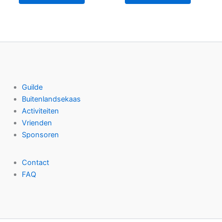
Guilde
Buitenlandsekaas
Activiteiten
Vrienden
Sponsoren
Contact
FAQ