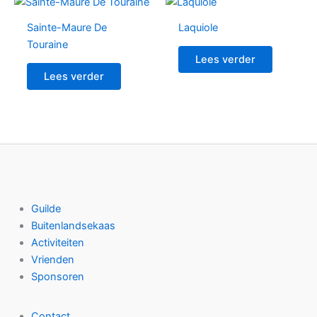
Sainte-Maure De
Laquiole
Touraine
Lees verder
Lees verder
Guilde
Buitenlandsekaas
Activiteiten
Vrienden
Sponsoren
Contact