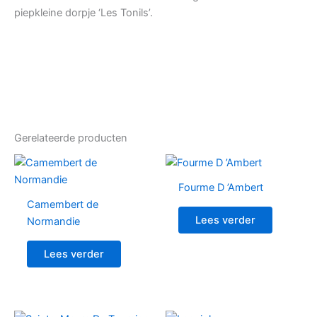
piepkleine dorpje ‘Les Tonils’.
Gerelateerde producten
Fourme D ’Ambert
Camembert de
Lees verder
Normandie
Lees verder