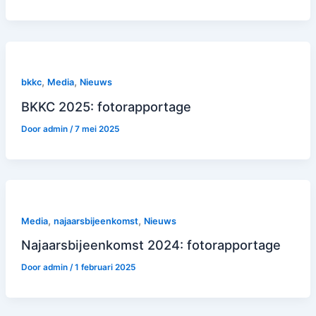
,
,
bkkc
Media
Nieuws
BKKC 2025: fotorapportage
Door
admin
/
7 mei 2025
,
,
Media
najaarsbijeenkomst
Nieuws
Najaarsbijeenkomst 2024: fotorapportage
Door
admin
/
1 februari 2025