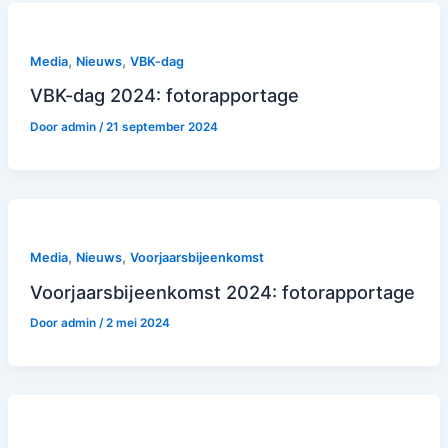
,
,
Media
Nieuws
VBK-dag
VBK-dag 2024: fotorapportage
Door
admin
/
21 september 2024
,
,
Media
Nieuws
Voorjaarsbijeenkomst
Voorjaarsbijeenkomst 2024: fotorapportage
Door
admin
/
2 mei 2024