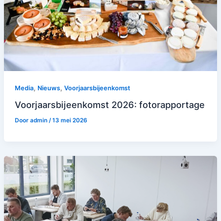
,
,
Media
Nieuws
Voorjaarsbijeenkomst
Voorjaarsbijeenkomst 2026: fotorapportage
Door
admin
/
13 mei 2026