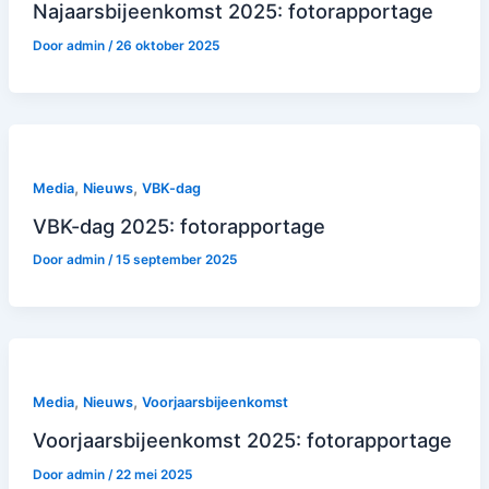
Najaarsbijeenkomst 2025: fotorapportage
Door
admin
/
26 oktober 2025
,
,
Media
Nieuws
VBK-dag
VBK-dag 2025: fotorapportage
Door
admin
/
15 september 2025
,
,
Media
Nieuws
Voorjaarsbijeenkomst
Voorjaarsbijeenkomst 2025: fotorapportage
Door
admin
/
22 mei 2025