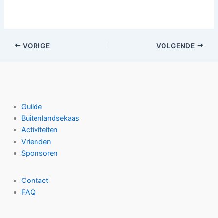
VORIGE
VOLGENDE
Guilde
Buitenlandsekaas
Activiteiten
Vrienden
Sponsoren
Contact
FAQ