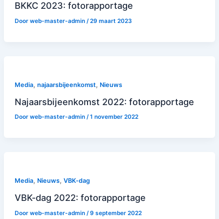
BKKC 2023: fotorapportage
Door
web-master-admin
/
29 maart 2023
,
,
Media
najaarsbijeenkomst
Nieuws
Najaarsbijeenkomst 2022: fotorapportage
Door
web-master-admin
/
1 november 2022
,
,
Media
Nieuws
VBK-dag
VBK-dag 2022: fotorapportage
Door
web-master-admin
/
9 september 2022