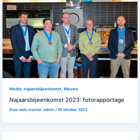
,
,
Media
najaarsbijeenkomst
Nieuws
Najaarsbijeenkomst 2023: fotorapportage
Door
web-master-admin
/
28 oktober 2023