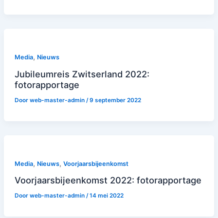
,
Media
Nieuws
Jubileumreis Zwitserland 2022:
fotorapportage
Door
web-master-admin
/
9 september 2022
,
,
Media
Nieuws
Voorjaarsbijeenkomst
Voorjaarsbijeenkomst 2022: fotorapportage
Door
web-master-admin
/
14 mei 2022