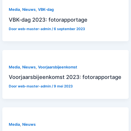
,
,
Media
Nieuws
VBK-dag
VBK-dag 2023: fotorapportage
Door
web-master-admin
/
6 september 2023
,
,
Media
Nieuws
Voorjaarsbijeenkomst
Voorjaarsbijeenkomst 2023: fotorapportage
Door
web-master-admin
/
9 mei 2023
,
Media
Nieuws