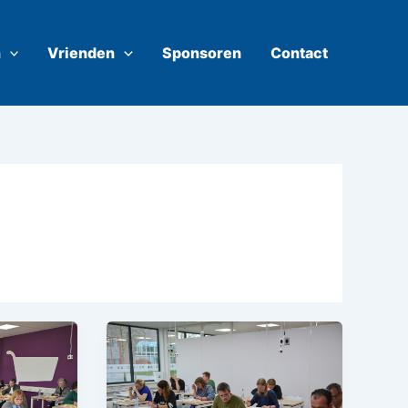
n
Vrienden
Sponsoren
Contact