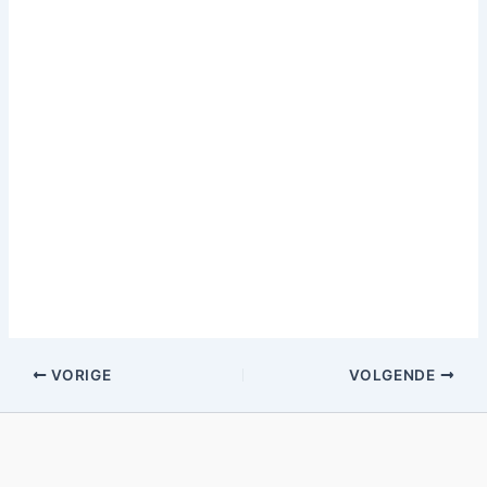
VORIGE
VOLGENDE