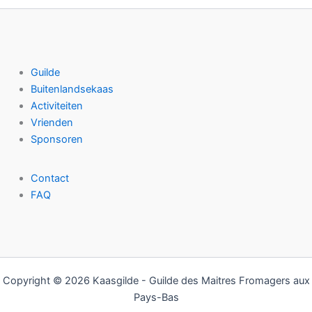
Guilde
Buitenlandsekaas
Activiteiten
Vrienden
Sponsoren
Contact
FAQ
Copyright © 2026 Kaasgilde - Guilde des Maitres Fromagers aux
Pays-Bas