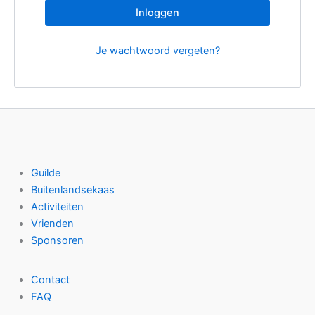
Inloggen
Je wachtwoord vergeten?
Guilde
Buitenlandsekaas
Activiteiten
Vrienden
Sponsoren
Contact
FAQ